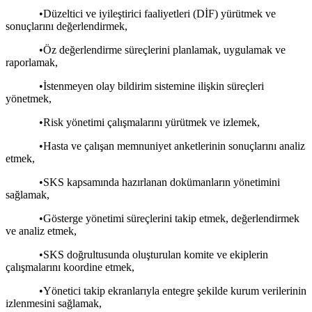
•Düzeltici ve iyileştirici faaliyetleri (DİF) yürütmek ve
sonuçlarını değerlendirmek,
•Öz değerlendirme süreçlerini planlamak, uygulamak ve
raporlamak,
•İstenmeyen olay bildirim sistemine ilişkin süreçleri
yönetmek,
•Risk yönetimi çalışmalarını yürütmek ve izlemek,
•Hasta ve çalışan memnuniyet anketlerinin sonuçlarını analiz
etmek,
•SKS kapsamında hazırlanan dokümanların yönetimini
sağlamak,
•Gösterge yönetimi süreçlerini takip etmek, değerlendirmek
ve analiz etmek,
•SKS doğrultusunda oluşturulan komite ve ekiplerin
çalışmalarını koordine etmek,
•Yönetici takip ekranlarıyla entegre şekilde kurum verilerinin
izlenmesini sağlamak,