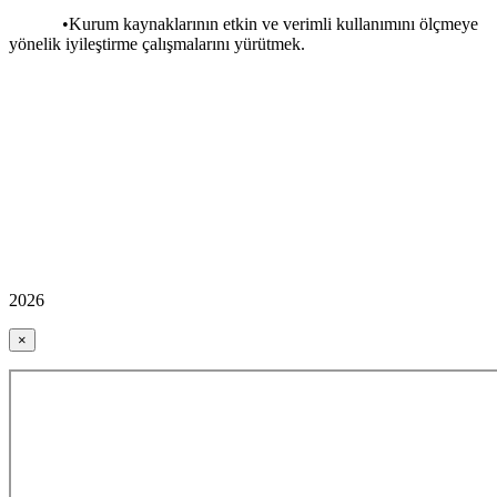
•Kurum kaynaklarının etkin ve verimli kullanımını ölçmeye
yönelik iyileştirme çalışmalarını yürütmek.
2026
×