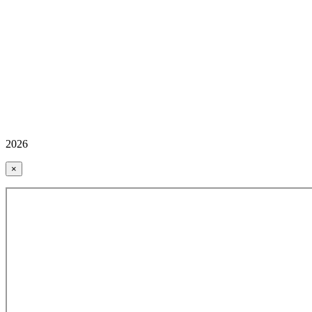
2026
×