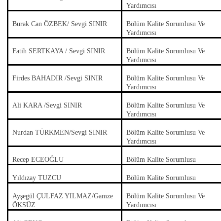
Yardımcısı
Burak Can ÖZBEK/ Sevgi SINIR
Bölüm Kalite Sorumlusu Ve
Yardımcısı
Fatih SERTKAYA / Sevgi SINIR
Bölüm Kalite Sorumlusu Ve
Yardımcısı
Firdes BAHADIR /Sevgi SINIR
Bölüm Kalite Sorumlusu Ve
Yardımcısı
Ali KARA /Sevgi SINIR
Bölüm Kalite Sorumlusu Ve
Yardımcısı
Nurdan TÜRKMEN/Sevgi SINIR
Bölüm Kalite Sorumlusu Ve
Yardımcısı
Recep ECEOĞLU
Bölüm Kalite Sorumlusu
Yıldızay TUZCU
Bölüm Kalite Sorumlusu
Ayşegül ÇULFAZ YILMAZ/Gamze
Bölüm Kalite Sorumlusu Ve
ÖKSÜZ
Yardımcısı