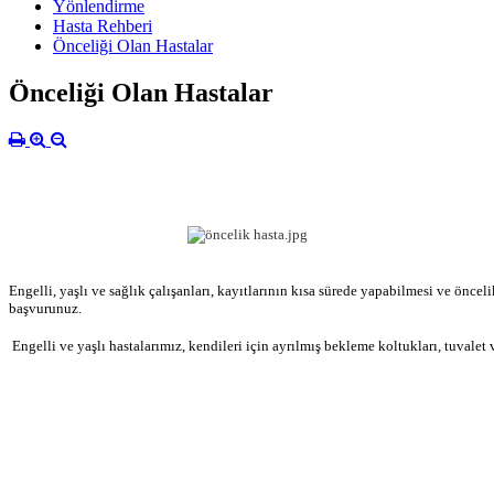
Yönlendirme
Hasta Rehberi
Önceliği Olan Hastalar
Önceliği Olan Hastalar
Engelli, yaşlı ve sağlık çalışanları, kayıtlarının kısa sürede yapabilmesi ve öncel
başvurunuz.
Engelli ve yaşlı hastalarımız, kendileri için ayrılmış bekleme koltukları, tuvalet 