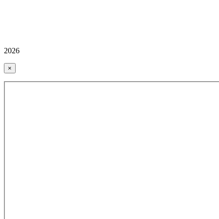
2026
×