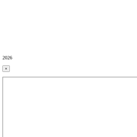
2026
×