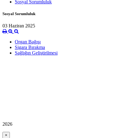
Sosyal Sorumluluk
Sosyal Sorumluluk
03 Haziran 2025
Organ Bağışı
Sigara Bırakma
Sağlığın Geliştirilmesi
2026
×